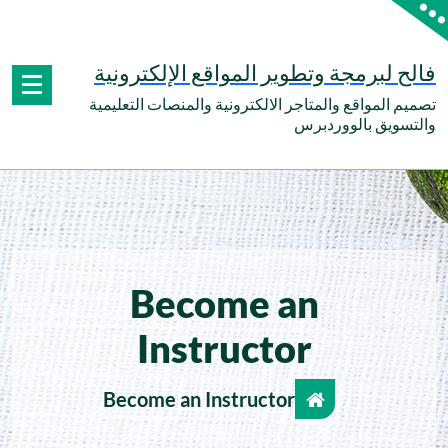
ى
 لبرمجة وتطوير المواقع الإلكترونية
 المواقع والمتاجر الالكترونية والمنصات التعليمية
ويق بالووردبرس
Become an
Instructor
Become an Instructor