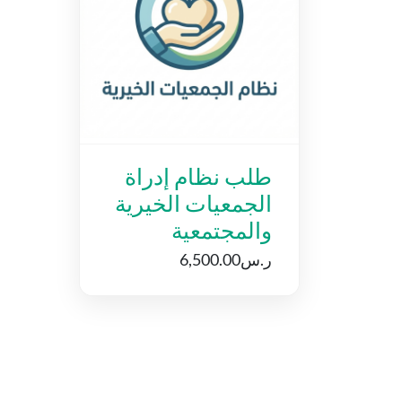
طلب نظام إدراة
الجمعيات الخيرية
والمجتمعية
ر.س
6,500.00