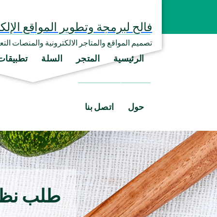
لتجاوز
لى
فالح لبرمجة وتطوير المواقع الإلكت
لمحتوى
تصميم المواقع والمتاجر الالكترونية والمنصات الت
الرئيسية
المتجر
السلة
تطبيقات
حول
اتصل بنا
طلب نظام