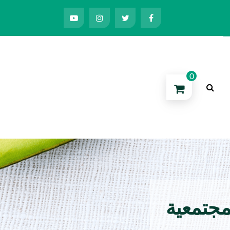
0
مجتمعية