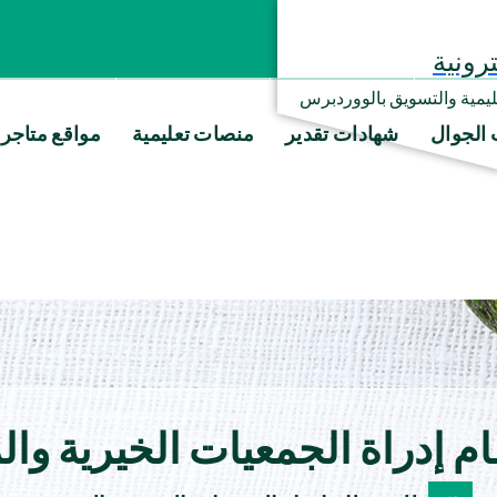
رونية
عليمية والتسويق بالووردبرس
 الجوال
شهادات تقدير
منصات تعليمية
مواقع متاجر
 إدراة الجمعيات الخيرية وال