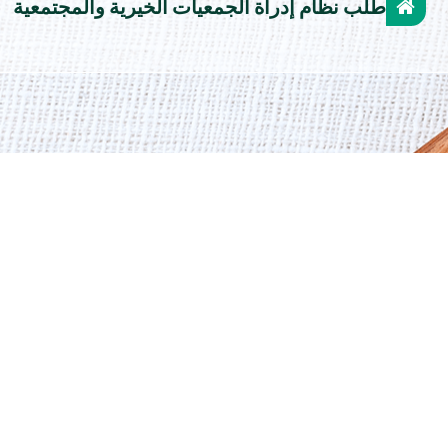
طلب نظام إدراة الجمعيات الخيرية والمجتمعية